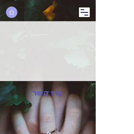
צרו קשר