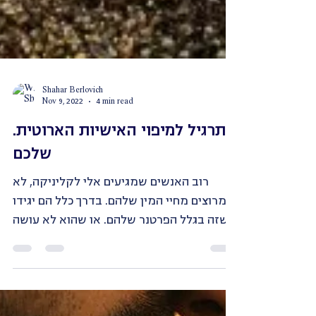
Shahar Berlovich
Nov 9, 2022
4 min read
.תרגיל למיפוי האישיות הארוטית
שלכם
רוב האנשים שמגיעים אלי לקליניקה, לא