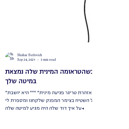
Shahar Berlovich