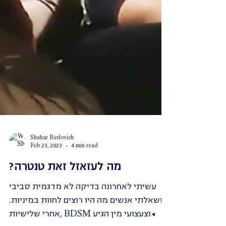
Shahar Berlovich
Feb 23, 2023
4 min read
?מה לעזאזל זאת טנטרה
עשיתי לאחרונה בדיקה לא מדגמית סביבי