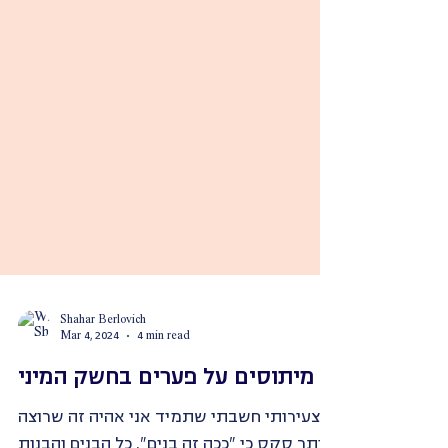
Shahar Berlovich
Mar 4, 2024
4 min read
מיתוסים על פערים בחשק המיני