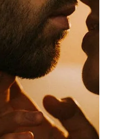
מרוצים מחיי המין שלהם. בדרך כלל הם יגידו
שזה בגלל הפרטנר שלהם. או שהוא לא עושה
משהו או שהוא כן עושה...