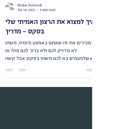
Shahar Berlovich
Jan 16, 2023
5 min read
איך למצוא את הרצון האמיתי שלי
בסקס - מדריך
מכירים את זה שאתם באמצע מזמוז, משהו
לא מדויק לכם ולא ברור לכם מה? או
שלפעמים בא לכם משהו בסקס אבל קשה
לכם להגיד מה אתם רוצים? או שאחרי...