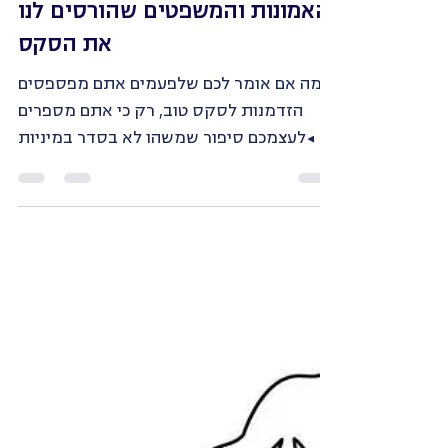
Shahar Berlovich
Aug 10, 2022
3 min read
האמונות והמשפטים שהורסים לנו
את הסקס
מה אם אומר לכם שלפעמים אתם מפספסים
הזדמנות לסקס טוב, רק כי אתם מספרים
לעצמכם סיפור שמשהו לא בסדר במיניות
שלכם? אפתח בווידוי אישי: בשנים...