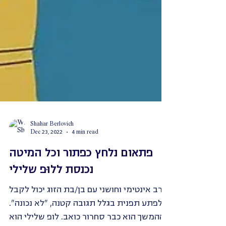
Shahar Berlovich
Dec 23, 2022
4 min read
פתאום נלחץ כפתור וכל המיטה